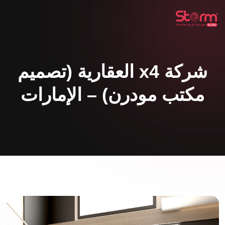
شركة x4 العقارية (تصميم
مكتب مودرن) – الإمارات