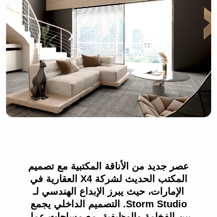
عصر جديد من الأناقة المكتبية مع تصميم
المكتب الحديث لشركة X4 العقارية في
الإمارات، حيث يبرز الإبداع الهندسي لـ
Storm Studio. التصميم الداخلي يجمع
بين الفخامة والوظيفية، مع مساحات عمل