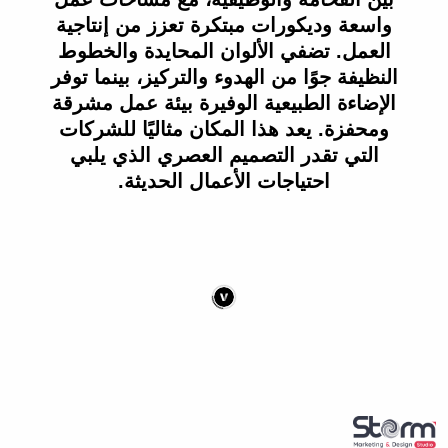
واسعة وديكورات مبتكرة تعزز من إنتاجية
العمل. تضفي الألوان المحايدة والخطوط
النظيفة جوًا من الهدوء والتركيز، بينما توفر
الإضاءة الطبيعية الوفيرة بيئة عمل مشرقة
ومحفزة. يعد هذا المكان مثاليًا للشركات
التي تقدر التصميم العصري الذي يلبي
احتياجات الأعمال الحديثة.