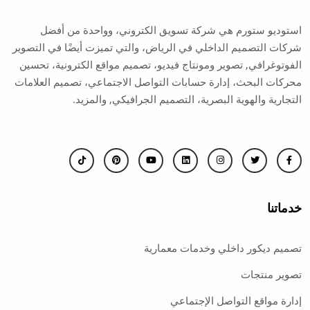
استوديو ستورم هي شركة تسويق الكتروني، وواحدة من أفضل
شركات التصميم الداخلي في الرياض، والتي تميزت أيضًا في التصوير
الفوتوغرافي, تصوير ومونتاج فيديو، تصميم مواقع الكترونية، تحسين
محركات البحث، إدارة حسابات التواصل الاجتماعي، تصميم العلامات
التجارية والهوية البصرية، التصميم الجرافيكي, والمزيد.
خدماتنا
تصميم ديكور داخلي وخدمات معمارية
تصوير منتجات
إدارة مواقع التواصل الإجتماعي