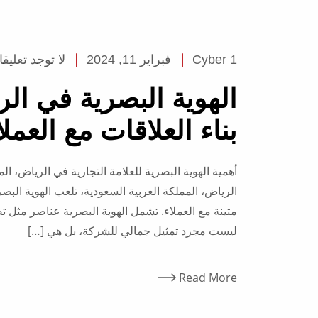
Cyber 1
فبراير 11, 2024
لا توجد تعليق
الهوية البصرية في ال
بناء العلاقات مع العملا
أهمية الهوية البصرية للعلامة التجارية في الرياض، ا
الرياض، المملكة العربية السعودية، تلعب الهوية البصر
متينة مع العملاء. تشمل الهوية البصرية عناصر مثل ت
ليست مجرد تمثيل جمالي للشركة، بل هي […]
Read More