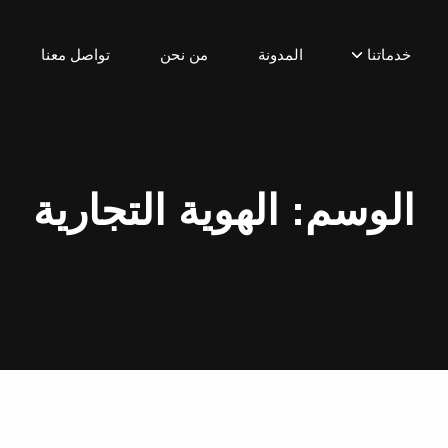
خدماتنا
المدونة
من نحن
تواصل معنا
الوسم:
الهوية التجارية