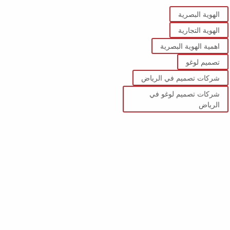
الهوية البصرية
الهوية التجارية
اهمية الهوية البصرية
تصميم لوغو
شركات تصميم في الرياض
شركات تصميم لوغو في
الرياض