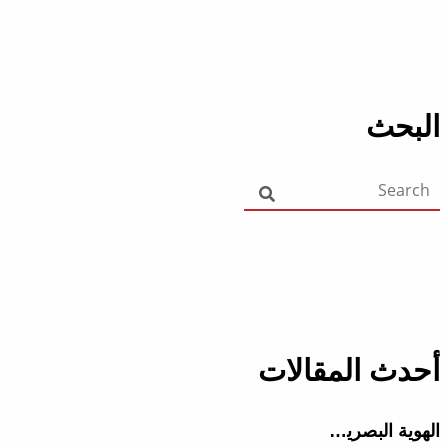
البحث
أحدث المقالات
الهوية البصرية في الرياض: دورها الحاسم