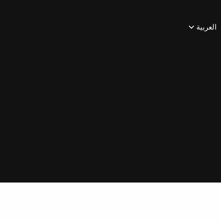
العربية