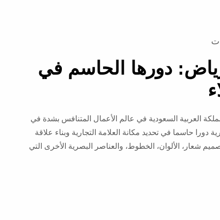
ات
رياض: دورها الحاسم في
ء
لمملكة العربية السعودية في عالم الأعمال المتنافس بشدة في
ية دورا حاسما في تحديد مكانة العلامة التجارية وبناء علاقة
صميم شعار، الألوان، الخطوط، والعناصر البصرية الأخرى التي