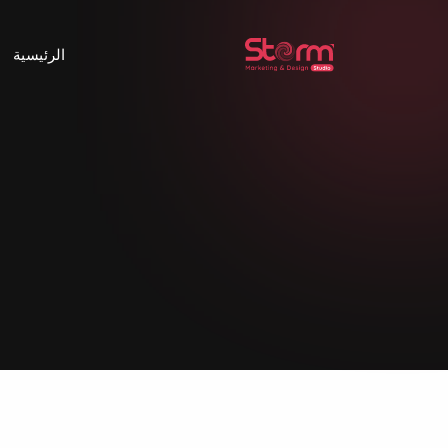
الرئيسية