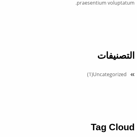
praesentium voluptatum.
التصنيفات
1
Uncategorized
Tag Cloud